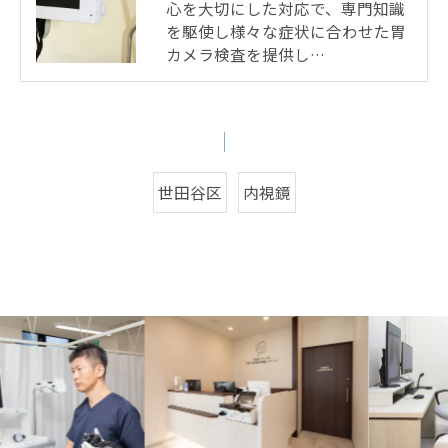
心を大切にした対応で、専門知識
を駆使し様々な症状に合わせた胃
カメラ検査を提供し…
世田谷区
内視鏡