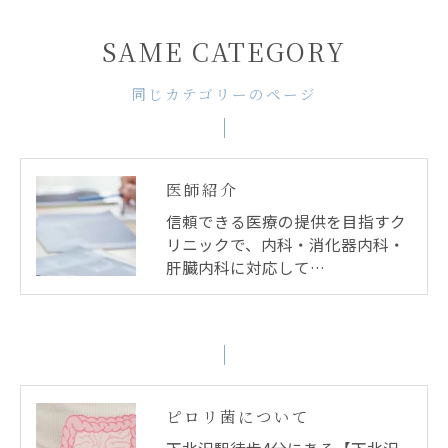
SAME CATEGORY
同じカテゴリーのページ
医師紹介
信頼できる医療の提供を目指すク
リニックで、内科・消化器内科・
肝臓内科に対応して…
ピロリ菌について
下北沢駅徒歩4分にある【下北沢