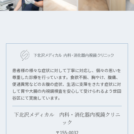
患者様の様々な症状に対して丁寧に対応し、個々の思いを
尊重した診療を行っています。食欲不振、胸やけ、腹痛、
便通異常などのお腹の症状、生活に支障をきたす症状に対
して胃や大腸の内視鏡検査を安心して受けられるよう世田
谷区にて実施しています。
下北沢メディカル 内科・消化器内視鏡クリニ
ック
〒155-0032