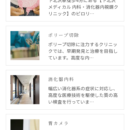
メディカル 内科・消化器内視鏡ク
リニック】のピロリ…
ポリープ切除
ポリープ切除に注力するクリニッ
クでは、早期発見と治療を目指し
ています。高度な内…
消化器内科
幅広い消化器系の症状に対応し、
高度な医療技術を駆使した質の高
い検査を行っていま…
胃カメラ