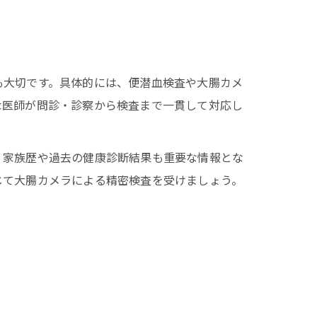
も大切です。具体的には、便潜血検査や大腸カメ
な医師が問診・診察から検査まで一貫して対応し
、家族歴や過去の健康診断結果も重要な情報とな
じて大腸カメラによる精密検査を受けましょう。