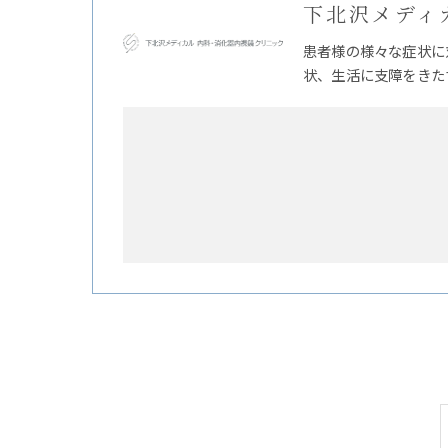
下北沢メディ
患者様の様々な症状に
状、生活に支障をきた