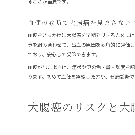
ることが重要です。
血便の診断で大腸癌を見逃さない
血便をきっかけに大腸癌を早期発見するためには
ラを組み合わせて、出血の原因を多角的に評価し
ており、安心して受診できます。
血便が出た場合は、症状や便の色・量・頻度を記
ります。初めて血便を経験した方や、健康診断で
大腸癌のリスクと大