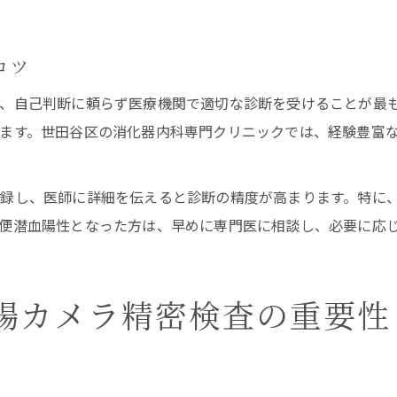
コツ
、自己判断に頼らず医療機関で適切な診断を受けることが最
ます。世田谷区の消化器内科専門クリニックでは、経験豊富
録し、医師に詳細を伝えると診断の精度が高まります。特に
便潜血陽性となった方は、早めに専門医に相談し、必要に応
腸カメラ精密検査の重要性