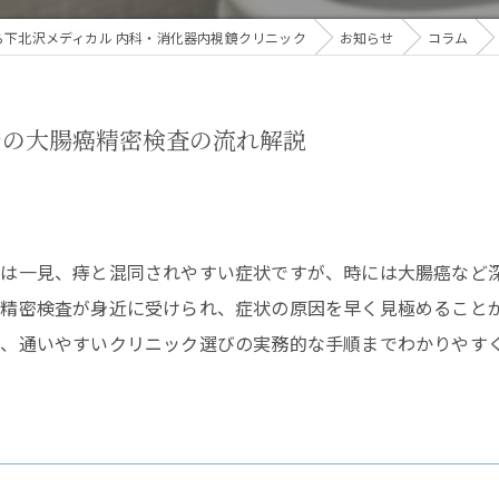
ら下北沢メディカル 内科・消化器内視鏡クリニック
お知らせ
コラム
での大腸癌精密検査の流れ解説
は一見、痔と混同されやすい症状ですが、時には大腸癌など
精密検査が身近に受けられ、症状の原因を早く見極めること
、通いやすいクリニック選びの実務的な手順までわかりやす