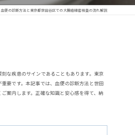
血便の診断方法と東京都世田谷区での大腸癌精密検査の流れ解説
深刻な疾患のサインであることもあります。東京
が重要です。本記事では、血便の診断方法と世田
くご案内します。正確な知識と安心感を得て、納