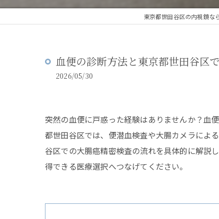
東京都世田谷区の内視鏡な
血便の診断方法と東京都世田谷区
2026/05/30
突然の血便に戸惑った経験はありませんか？血便
都世田谷区では、便潜血検査や大腸カメラによる
谷区での大腸癌精密検査の流れを具体的に解説し
得できる医療選択へつなげてください。