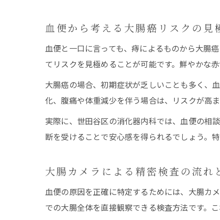
血便から考える大腸癌リスクの見
血便と一口に言っても、痔によるものから大腸癌
てリスクを見極めることが可能です。鮮やかな赤
大腸癌の場合、初期症状が乏しいことも多く、
化、腹痛や体重減少を伴う場合は、リスクが高ま
実際に、世田谷区の消化器内科では、血便の相談
断を受けることで安心感を得られるでしょう。特
大腸カメラによる精密検査の流れ
血便の原因を正確に特定するためには、大腸カメ
での大腸全体を直接観察できる検査方法です。こ