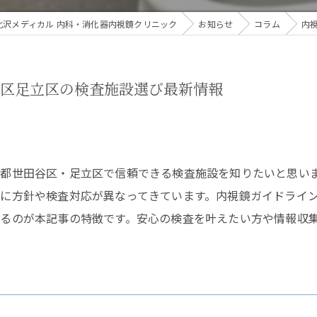
北沢メディカル 内科・消化器内視鏡クリニック
お知らせ
コラム
内
谷区足立区の検査施設選び最新情報
京都世田谷区・足立区で信頼できる検査施設を知りたいと思い
に方針や検査対応が異なってきています。内視鏡ガイドライ
るのが本記事の特徴です。安心の検査を叶えたい方や情報収