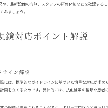
況や、最新設備の有無、スタッフの研修体制などを確認するこ
てみましょう。
視鏡対応ポイント解説
ドライン解説
際には、標準的なガイドラインに基づいた慎重な対応が求め
計画を立てるためです。具体的には、抗血栓薬の種類や患者
栓薬の継続が推奨されることが多く、ポリープ切除など出血リ