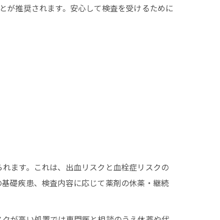
とが推奨されます。安心して検査を受けるために
られます。これは、出血リスクと血栓症リスクの
の基礎疾患、検査内容に応じて薬剤の休薬・継続
スクが高い処置では専門医と相談のうえ休薬や代