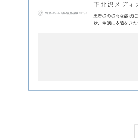
下北沢メディ
患者様の様々な症状に
状、生活に支障をきた