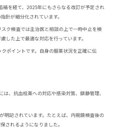
補を経て、2025年にもさらなる改訂が予定され
の指針が細分化されています。
リスク検査では主治医と相談の上で一時中止を検
考慮した上で最適な対応を行っています。
ックポイントです。自身の服薬状況を正確に伝
には、抗血栓薬への対応や感染対策、鎮静管理、
が明記されています。たとえば、内視鏡検査後の
確保されるようになりました。