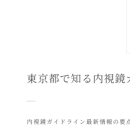
東京都で知る内視鏡
内視鏡ガイドライン最新情報の要