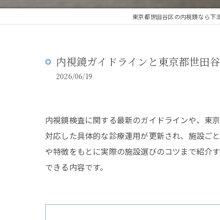
東京都世田谷区の内視鏡なら下
内視鏡ガイドラインと東京都世田
2026/06/19
内視鏡検査に関する最新のガイドラインや、東
対応した具体的な診療運用が更新され、施設ごと
や特徴をもとに実際の施設選びのコツまで紹介す
できる内容です。