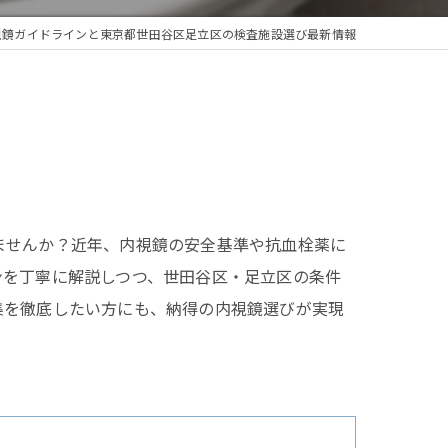
視鏡ガイドラインと東京都世田谷区足立区の検査施設選び最新情報
ませんか？近年、内視鏡の安全基準や抗血栓薬に
ンを丁寧に解説しつつ、世田谷区・足立区の条件
集を徹底したい方にも、納得の内視鏡選びが実現