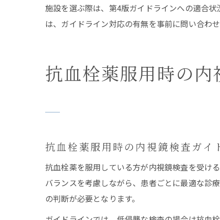
施設を選ぶ際は、第4版ガイドラインへの適合状
は、ガイドライン対応の有無を事前に問い合わせ
抗血栓薬服用時の内
抗血栓薬服用時の内視鏡検査ガイ
抗血栓薬を服用している方が内視鏡検査を受ける
バランスを考慮しながら、患者ごとに最適な診療
の判断が必要となります。
ガイドラインでは、低侵襲な検査の場合は抗血