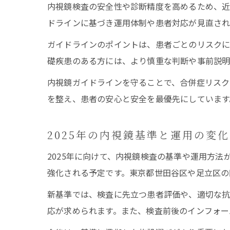
内視鏡検査の安全性や診断精度を高めるため、近
ドラインに基づき運用体制や患者対応が見直され
ガイドラインのポイントは、患者ごとのリスクに
礎疾患のある方には、より慎重な判断や事前説明
内視鏡ガイドラインを守ることで、合併症リスク
を整え、患者の安心と安全を最優先にしています
2025年の内視鏡基準と運用の変
2025年に向けて、内視鏡検査の基準や運用方
強化される予定です。東京都世田谷区や足立区の
新基準では、検査に先立つ患者評価や、適切な抗
応が求められます。また、検査前後のインフォー