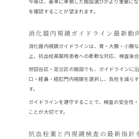
今後は、基準に準拠した施設選びがより重要にな
を確認することが望まれます。
消化器内視鏡ガイドライン最新動
消化器内視鏡ガイドラインは、胃・大腸・小腸な
上、抗血栓薬服用患者への柔軟な対応、検査後合
世田谷区・足立区の施設でも、ガイドラインに沿
口・経鼻・経肛門内視鏡を選択し、負担を減らす
す。
ガイドラインを遵守することで、検査の安全性・
ことが大切です。
抗血栓薬と内視鏡検査の最新指針