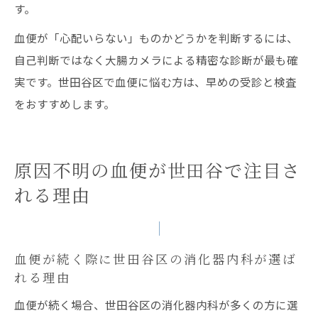
す。
血便が「心配いらない」ものかどうかを判断するには、
自己判断ではなく大腸カメラによる精密な診断が最も確
実です。世田谷区で血便に悩む方は、早めの受診と検査
をおすすめします。
原因不明の血便が世田谷で注目さ
れる理由
血便が続く際に世田谷区の消化器内科が選ば
れる理由
血便が続く場合、世田谷区の消化器内科が多くの方に選