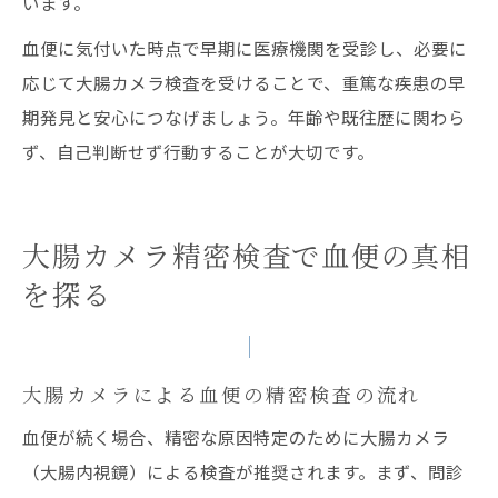
います。
血便に気付いた時点で早期に医療機関を受診し、必要に
応じて大腸カメラ検査を受けることで、重篤な疾患の早
期発見と安心につなげましょう。年齢や既往歴に関わら
ず、自己判断せず行動することが大切です。
大腸カメラ精密検査で血便の真相
を探る
大腸カメラによる血便の精密検査の流れ
血便が続く場合、精密な原因特定のために大腸カメラ
（大腸内視鏡）による検査が推奨されます。まず、問診