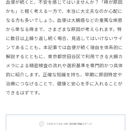
血便が続くと、不安を感じてはいませんか？「痔が原因
かも」と軽く考える一方で、本当に大丈夫なのか心配に
なる方も多いでしょう。血便は大腸癌などの重篤な疾患
から単なる痔まで、さまざまな原因が考えられます。特
に数日以上繰り返し続く場合、見逃してはいけないサイ
ンであることも。本記事では血便が続く理由を体系的に
解説するとともに、東京都世田谷区で利用できる大腸カ
メラによる精密検査の流れや選択基準を専門的かつ具体
的に紹介します。正確な知識を持ち、早期に原因特定や
治療につなげることで、健康と安心を手に入れることが
できるはずです。