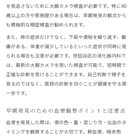
を見逃さないために大腸カメラ検査が必要です。特に40
歳以上の方や家族歴がある場合は、早期発見の観点から
も積極的な精密検査が勧められます。
また、痔の症状だけでなく、下痢や便秘を繰り返す、腹
痛がある、体重が減少しているといった症状が同時に見
られる場合も注意が必要です。世田谷区の消化器内科で
は、最新の大腸カメラを用いた検査が可能で、短時間で
正確な診断を受けることができます。自己判断で様子を
見るのではなく、医師の診断を仰ぐことが健康を守る第
一歩です。
早期発見のための血便観察ポイントと注意点
血便を発見した際は、便の色・量・混じり方・出血のタ
イミングを観察することが大切です。鮮血便、暗赤色