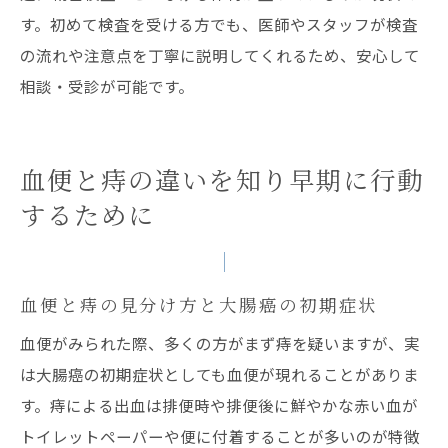
す。初めて検査を受ける方でも、医師やスタッフが検査
の流れや注意点を丁寧に説明してくれるため、安心して
相談・受診が可能です。
血便と痔の違いを知り早期に行動
するために
血便と痔の見分け方と大腸癌の初期症状
血便がみられた際、多くの方がまず痔を疑いますが、実
は大腸癌の初期症状としても血便が現れることがありま
す。痔による出血は排便時や排便後に鮮やかな赤い血が
トイレットペーパーや便に付着することが多いのが特徴