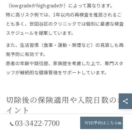
（low gradeかhigh gradeか）によって異なります。
特に高リスク例では、1年以内の再検査を推奨されるこ
とも多く、世田谷区のクリニックでは個別に最適な検査
スケジュールを提案しています。
また、生活習慣（食事・運動・禁煙など）の見直しも再
発予防に有効です。
患者の年齢や既往歴、家族歴を考慮した上で、専門スタ
ッフが継続的な健康管理をサポートしています。
切除後の保険適用や入院日数のポ
イント
03-3422-7700
WEB予約はこちら