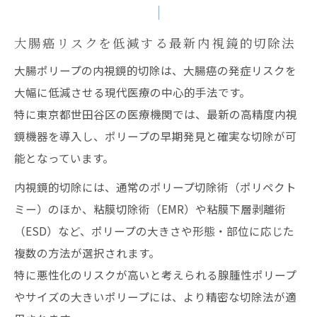
大腸癌リスクを低減する最新内視鏡的切除法
大腸ポリープの内視鏡的切除は、大腸癌の発症リスクを
大幅に低減させる現代医療の中心的手法です。
特に東京都世田谷区の医療機関では、最新の高精度内視
鏡機器を導入し、ポリープの早期発見と確実な切除が可
能となっています。
内視鏡的切除には、通常のポリープ切除術（ポリペクト
ミー）のほか、粘膜切除術（EMR）や粘膜下層剥離術
（ESD）など、ポリープの大きさや形態・部位に応じた
複数の方法が選択されます。
特に悪性化のリスクが高いと考えられる腺腫性ポリープ
やサイズの大きいポリープには、より精密な切除法が適