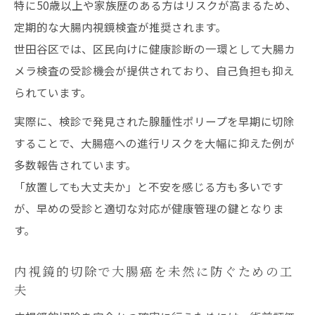
特に50歳以上や家族歴のある方はリスクが高まるため、
定期的な大腸内視鏡検査が推奨されます。
世田谷区では、区民向けに健康診断の一環として大腸カ
メラ検査の受診機会が提供されており、自己負担も抑え
られています。
実際に、検診で発見された腺腫性ポリープを早期に切除
することで、大腸癌への進行リスクを大幅に抑えた例が
多数報告されています。
「放置しても大丈夫か」と不安を感じる方も多いです
が、早めの受診と適切な対応が健康管理の鍵となりま
す。
内視鏡的切除で大腸癌を未然に防ぐための工
夫