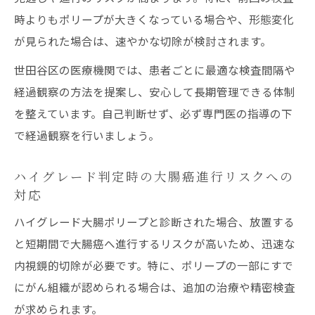
時よりもポリープが大きくなっている場合や、形態変化
が見られた場合は、速やかな切除が検討されます。
世田谷区の医療機関では、患者ごとに最適な検査間隔や
経過観察の方法を提案し、安心して長期管理できる体制
を整えています。自己判断せず、必ず専門医の指導の下
で経過観察を行いましょう。
ハイグレード判定時の大腸癌進行リスクへの
対応
ハイグレード大腸ポリープと診断された場合、放置する
と短期間で大腸癌へ進行するリスクが高いため、迅速な
内視鏡的切除が必要です。特に、ポリープの一部にすで
にがん組織が認められる場合は、追加の治療や精密検査
が求められます。