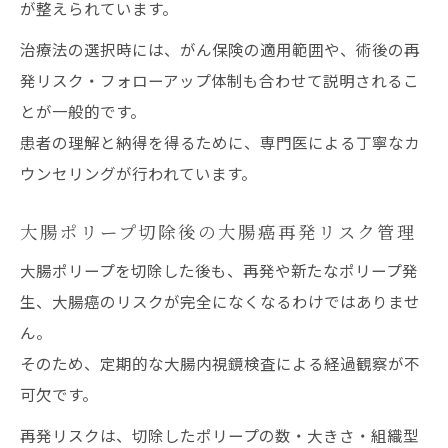
が整えられています。
治療法の選択時には、がん保険の適用範囲や、術後の再
発リスク・フォローアップ体制も合わせて説明されるこ
とが一般的です。
患者の理解と納得を得るために、専門医による丁寧なカ
ウンセリングが行われています。
大腸ポリープ切除後の大腸癌再発リスク管理
大腸ポリープを切除した後も、再発や新たなポリープ発
生、大腸癌のリスクが完全になくなるわけではありませ
ん。
そのため、定期的な大腸内視鏡検査による経過観察が不
可欠です。
再発リスクは、切除したポリープの数・大きさ・組織型