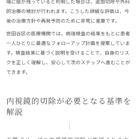
端に癌が残っていると判明した場合は、追加切除や外科
的治療の検討が行われます。こうした詳細な評価は、今
後の治療方針や再発予防のために非常に重要です。
世田谷区の医療機関では、病理検査の結果をもとに患者
一人ひとりに最適なフォローアップ計画を提案していま
す。検査結果に基づく説明を受けることで、自身のリス
クを正しく理解し、安心して次のステップへ進むことが
できます。
内視鏡的切除が必要となる基準を
解説