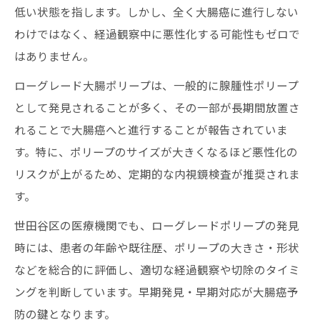
低い状態を指します。しかし、全く大腸癌に進行しない
わけではなく、経過観察中に悪性化する可能性もゼロで
はありません。
ローグレード大腸ポリープは、一般的に腺腫性ポリープ
として発見されることが多く、その一部が長期間放置さ
れることで大腸癌へと進行することが報告されていま
す。特に、ポリープのサイズが大きくなるほど悪性化の
リスクが上がるため、定期的な内視鏡検査が推奨されま
す。
世田谷区の医療機関でも、ローグレードポリープの発見
時には、患者の年齢や既往歴、ポリープの大きさ・形状
などを総合的に評価し、適切な経過観察や切除のタイミ
ングを判断しています。早期発見・早期対応が大腸癌予
防の鍵となります。