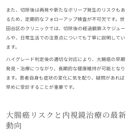
また、切除後は再発や新たなポリープ発生のリスクもあ
るため、定期的なフォローアップ検査が不可欠です。世
田谷区のクリニックでは、切除後の経過観察スケジュー
ルや、日常生活での注意点についても丁寧に説明してい
ます。
ハイグレード判定後の適切な対応により、大腸癌の早期
発見・治療につながり、長期的な健康維持が可能となり
ます。患者自身も症状の変化に気を配り、疑問があれば
早めに受診することが重要です。
大腸癌リスクと内視鏡治療の最新
動向