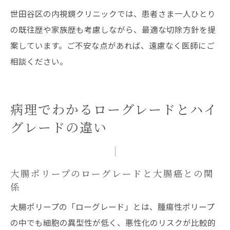
世田谷区の内視鏡クリニックでは、患者さま一人ひとり
の既往歴や家族歴も考慮しながら、最適な切除方針を提
案しています。ご不安な点があれば、遠慮なく医師にご
相談ください。
病理でわかるローグレードとハイ
グレードの違い
大腸ポリープのローグレードと大腸癌との関
係
大腸ポリープの「ローグレード」とは、腫瘍性ポリープ
の中でも細胞の異型性が低く、悪性化のリスクが比較的