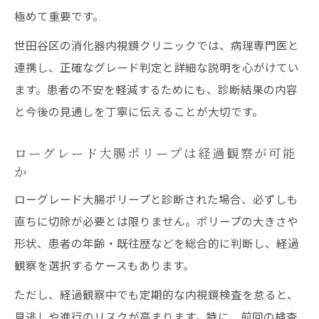
極めて重要です。
世田谷区の消化器内視鏡クリニックでは、病理専門医と
連携し、正確なグレード判定と詳細な説明を心がけてい
ます。患者の不安を軽減するためにも、診断結果の内容
と今後の見通しを丁寧に伝えることが大切です。
ローグレード大腸ポリープは経過観察が可能
か
ローグレード大腸ポリープと診断された場合、必ずしも
直ちに切除が必要とは限りません。ポリープの大きさや
形状、患者の年齢・既往歴などを総合的に判断し、経過
観察を選択するケースもあります。
ただし、経過観察中でも定期的な内視鏡検査を怠ると、
見逃しや進行のリスクが高まります。特に、前回の検査